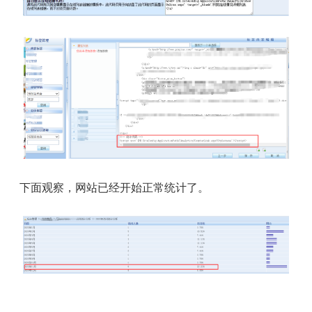
下面观察，网站已经开始正常统计了。