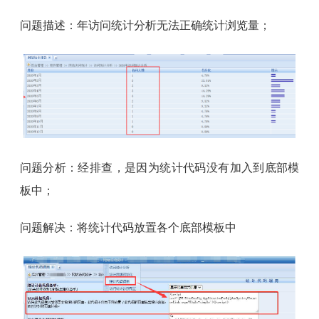
问题描述：年访问统计分析无法正确统计浏览量；
问题分析：经排查，是因为统计代码没有加入到底部模
板中；
问题解决：将统计代码放置各个底部模板中