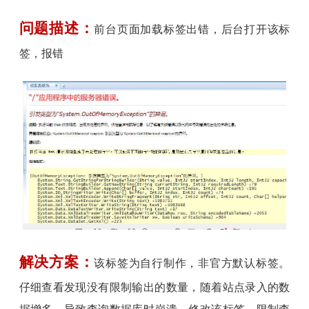
问题描述：
前台页面加载标签出错，后台打开该标
签，报错
解决方案：
该标签为自行制作，非官方默认标签。
仔细查看发现没有限制输出的数量，随着站点录入的数