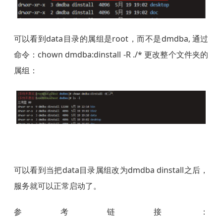
可以看到data目录的属组是root，而不是dmdba, 通过
命令：chown dmdba:dinstall -R ./* 更改整个文件夹的
属组：
可以看到当把data目录属组改为dmdba dinstall之后，
服务就可以正常启动了。
参考链接：