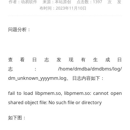
作者：动易软件
来源：本站原创
点击数：
1397
次
发
布时间：2023年11月10日
问题分析：
查看日志发现有生成日
志：/home/dmdba/dmdbms/log/
dm_unknown_yyyymm.log。 日志内容如下：
fail to load libpmem.so, libpmem.so: cannot open
shared object file: No such file or directory
如下图：