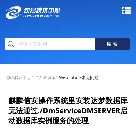
WebFuture常见问题
动易技术中心
/
产品知识库
/
麒麟信安操作系统里安装达梦数据库
无法通过./DmServiceDMSERVER启
动数据库实例服务的处理