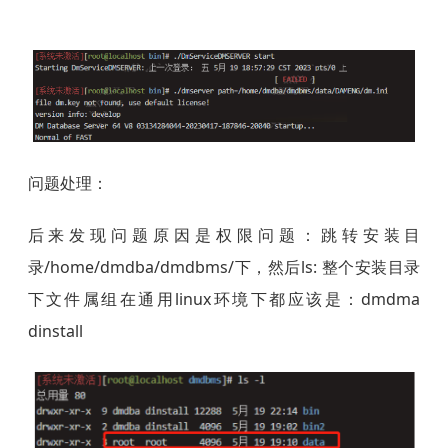
问题处理：
后来发现问题原因是权限问题：跳转安装目
录/home/dmdba/dmdbms/下，然后ls: 整个安装目录
下文件属组在通用linux环境下都应该是：dmdma
dinstall