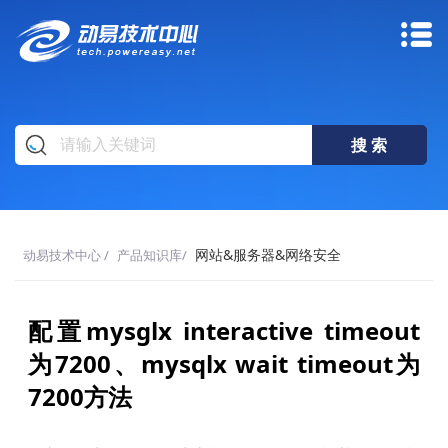
网站&服务器&网络安全
动易技术中心
/
产品知识库
/
配置mysglx interactive timeout
为7200、mysqlx wait timeout为
7200方法