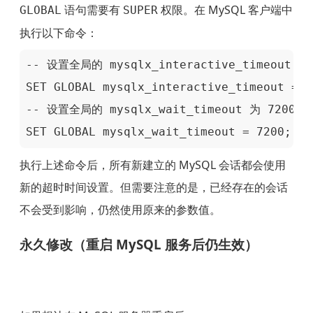
语句需要有
权限。在 MySQL 客户端中
GLOBAL
SUPER
执行以下命令：
-- 设置全局的 mysqlx_interactive_timeout 为 
SET GLOBAL mysqlx_interactive_timeout = 72
-- 设置全局的 mysqlx_wait_timeout 为 7200 秒
SET GLOBAL mysqlx_wait_timeout = 7200;
执行上述命令后，所有新建立的 MySQL 会话都会使用
新的超时时间设置。但需要注意的是，已经存在的会话
不会受到影响，仍然使用原来的参数值。
永久修改（重启 MySQL 服务后仍生效）