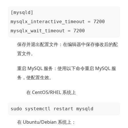
[mysqld]

mysqlx_interactive_timeout = 7200

mysqlx_wait_timeout = 7200
保存并退出配置文件
：在编辑器中保存修改后的配
置文件。
重启 MySQL 服务
：使用以下命令重启 MySQL 服
务，使配置生效。
在 CentOS/RHEL 系统上
sudo systemctl restart mysqld
在 Ubuntu/Debian 系统上：