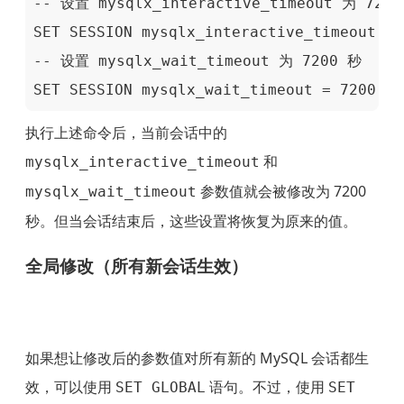
-- 设置 mysqlx_interactive_timeout 为 7200
SET SESSION mysqlx_interactive_timeout = 
-- 设置 mysqlx_wait_timeout 为 7200 秒

SET SESSION mysqlx_wait_timeout = 7200;
执行上述命令后，当前会话中的
和
mysqlx_interactive_timeout
参数值就会被修改为 7200
mysqlx_wait_timeout
秒。但当会话结束后，这些设置将恢复为原来的值。
全局修改（所有新会话生效）
如果想让修改后的参数值对所有新的 MySQL 会话都生
效，可以使用
语句。不过，使用
SET GLOBAL
SET