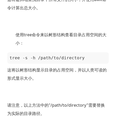
令计算出总大小。
使用tree命令来以树形结构查看目录占用空间的大
小：
tree -s -h /path/to/directory
这将以树形结构显示目录的占用空间，并以人类可读的
形式显示大小。
请注意，以上方法中的"/path/to/directory"需要替换
为实际的目录路径。