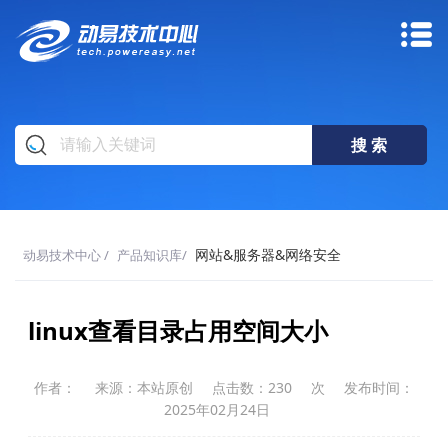
网站&服务器&网络安全
动易技术中心
/
产品知识库
/
linux查看目录占用空间大小
作者：
来源：本站原创
点击数：
230
次
发布时间：
2025年02月24日