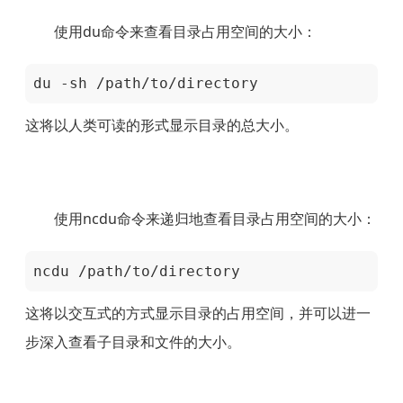
使用du命令来查看目录占用空间的大小：
du -sh /path/to/directory
这将以人类可读的形式显示目录的总大小。
使用ncdu命令来递归地查看目录占用空间的大小：
ncdu /path/to/directory
这将以交互式的方式显示目录的占用空间，并可以进一
步深入查看子目录和文件的大小。