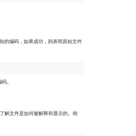
知的编码，如果成功，则表明原始文件
编码。
接了解文件是如何被解释和显示的。例