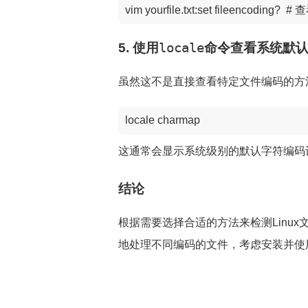
vim yourfile.txt:set fileencod
5. 使用
locale
命令查看系统默
虽然这不是直接查看特定文件编码的方
locale charmap
这通常会显示系统级别的默认字符编码
结论
根据需要选择合适的方法来检测Linu
地处理不同编码的文件，考虑安装并使