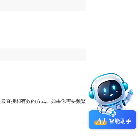
是最直接和有效的方式。如果你需要频繁