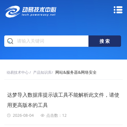
网站&服务器&网络安全
动易技术中心
/
产品知识库
/
达梦导入数据库提示该工具不能解析此文件，请使
用更高版本的工具
2026-08-04
12