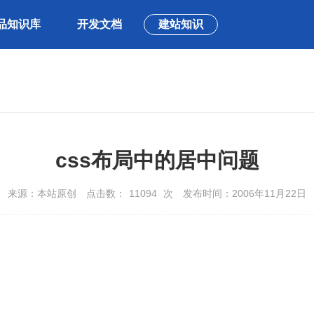
品知识库
开发文档
建站知识
css布局中的居中问题
来源：本站原创
点击数：
11094
次
发布时间：2006年11月22日