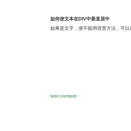
如何使文本在DIV中垂直居中
如果是文字，便不能用背景方法，可以
test content