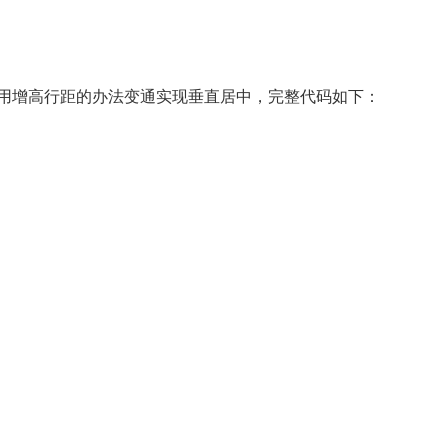
用增高行距的办法变通实现垂直居中，完整代码如下：