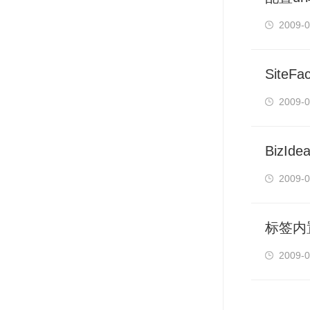
2009-0
SiteF
2009-0
BizId
2009-0
标签内
2009-0