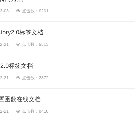
3-03
6261
actory2.0标签文档
2-21
5513
ea2.0标签文档
2-21
2872
置函数在线文档
2-21
8410