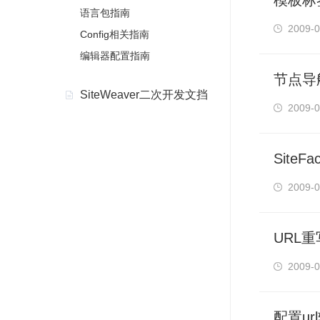
模板标
语言包指南
2009-0
Config相关指南
编辑器配置指南
节点导
SiteWeaver二次开发文挡
2009-0
Site
2009-0
URL
2009-0
配置ur